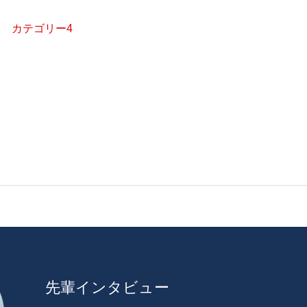
カテゴリー4
先輩インタビュー