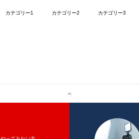
カテゴリー1
カテゴリー2
カテゴリー3
内装施工管理とは
先輩インタビュー
をやってみたい方