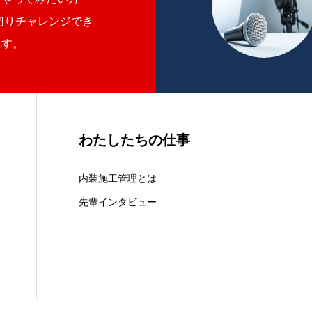
切りチャレンジでき
ます。
わたしたちの仕事
内装施工管理とは
先輩インタビュー