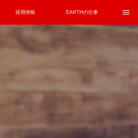
採用情報
EARTHの仕事