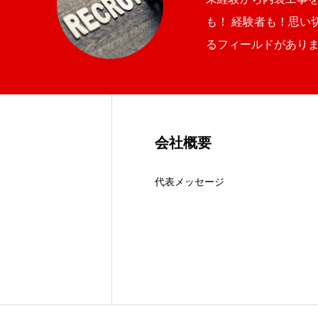
募集要項
も！ 経験者も！思い
るフィールドがあり
お問い合わせ
会社概要
代表メッセージ