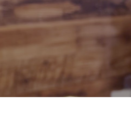
トップ
会社を知る