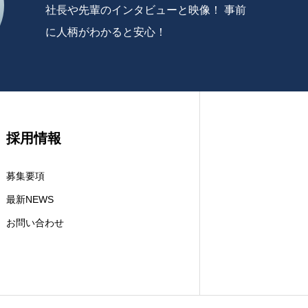
社長や先輩のインタビューと映像！ 事前
に人柄がわかると安心！
採用情報
募集要項
最新NEWS
お問い合わせ