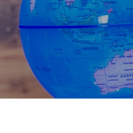
トップページ
会社概要
代表メッセージ